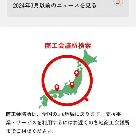
2024年3月以前のニュースを見る
商工会議所検索
商工会議所は、全国の516地域にあります。
支援事
業・サービスを利用するには
お近くの各地商工会議所
までご相談ください。