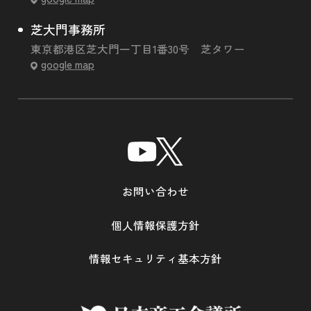
芝大門事務所
東京都港区芝大門一丁目1番30号 芝タワー
google map
お問い合わせ
個人情報保護方針
情報セキュリティ基本方針