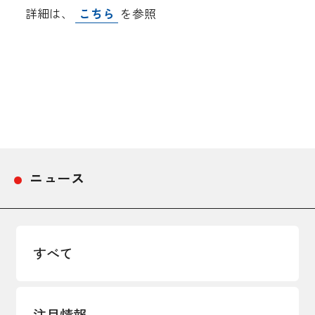
詳細は、
こちら
を参照
採用情報
アクセス
所信
ニュース
すべて
注目情報