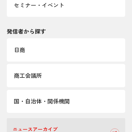
セミナー・イベント
発信者から探す
日商
商工会議所
国・自治体・関係機関
ニュースアーカイブ