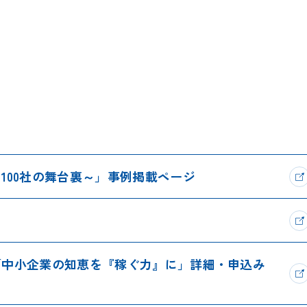
100社の舞台裏～」事例掲載ページ
「中小企業の知恵を『稼ぐ力』に」詳細・申込み