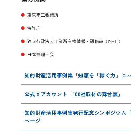
東京商工会議所
特許庁
独立行政法人工業所有権情報・研修館（INPIT）
日本弁理士会
知的財産活用事例集「知恵を『稼ぐ力』に～
公式Ｘアカウント「100社取材の舞台裏」
知的財産活用事例集発行記念シンポジウム
ページ