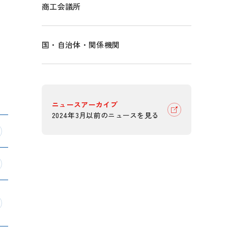
商工会議所
国・自治体・関係機関
ニュースアーカイブ
2024年3月以前のニュースを見る