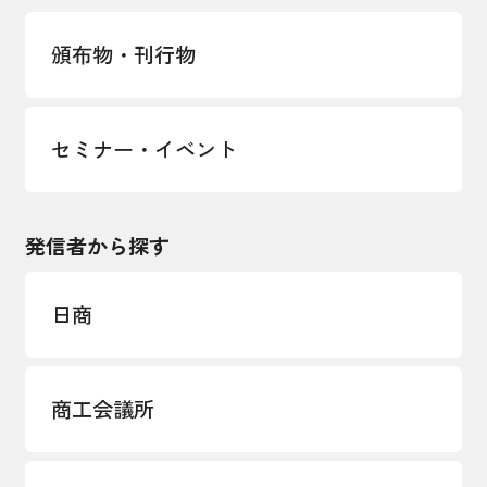
経営者保証に関するガイドライン
頒布物・刊行物
セミナー・イベント
発信者から探す
日商
商工会議所