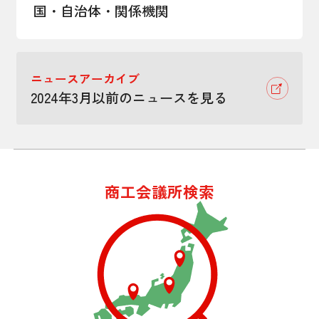
国・自治体・関係機関
ニュースアーカイブ
2024年3月以前のニュースを見る
商工会議所検索