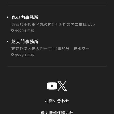
丸の内事務所
東京都千代田区丸の内3-2-2 丸の内二重橋ビル
google map
芝大門事務所
東京都港区芝大門一丁目1番30号 芝タワー
google map
お問い合わせ
個人情報保護方針