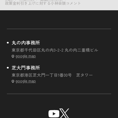
政策金利引き上げに対する小林会頭コメント
丸の内事務所
東京都千代田区丸の内3-2-2 丸の内二重橋ビル
google map
芝大門事務所
東京都港区芝大門一丁目1番30号 芝タワー
google map