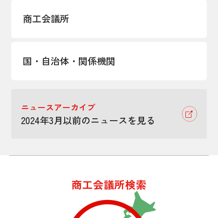
商工会議所
国・自治体・関係機関
ニュースアーカイブ
2024年3月以前のニュースを見る
商工会議所検索