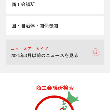
商工会議所
国・自治体・関係機関
ニュースアーカイブ
2024年3月以前のニュースを見る
商工会議所検索