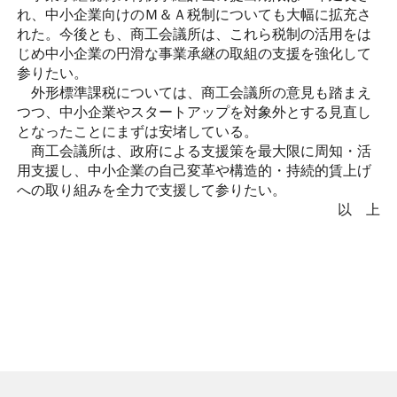
れ、中小企業向けのＭ＆Ａ税制についても大幅に拡充さ
れた。今後とも、商工会議所は、これら税制の活用をは
じめ中小企業の円滑な事業承継の取組の支援を強化して
参りたい。
外形標準課税については、商工会議所の意見も踏まえ
つつ、中小企業やスタートアップを対象外とする見直し
となったことにまずは安堵している。
商工会議所は、政府による支援策を最大限に周知・活
用支援し、中小企業の自己変革や構造的・持続的賃上げ
への取り組みを全力で支援して参りたい。
以 上