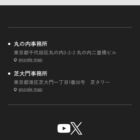
丸の内事務所
東京都千代田区丸の内3-2-2 丸の内二重橋ビル
google map
芝大門事務所
東京都港区芝大門一丁目1番30号 芝タワー
google map