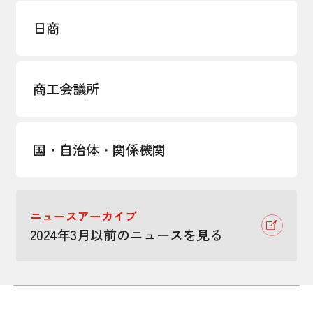
日商
商工会議所
国・自治体・関係機関
ニュースアーカイブ
2024年3月以前のニュースを見る