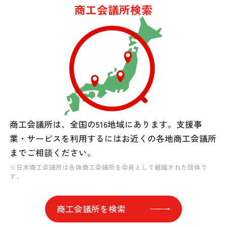
商工会議所検索
商工会議所は、全国の516地域にあります。
支援事
業・サービスを利用するには
お近くの各地商工会議所
までご相談ください。
※日本商工会議所は各地商工会議所を会員として組織された団体で
す。
商工会議所を検索