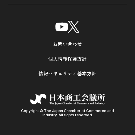
お問い合わせ
個人情報保護方針
情報セキュリティ基本方針
Copyright © The Japan Chamber of Commerce and
Industry. All rights reserved.