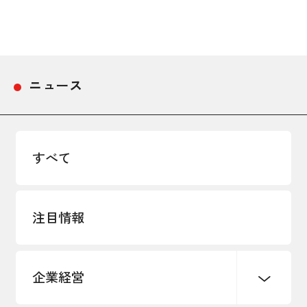
採用情報
アクセス
ニュース
所信
すべて
注目情報
企業経営