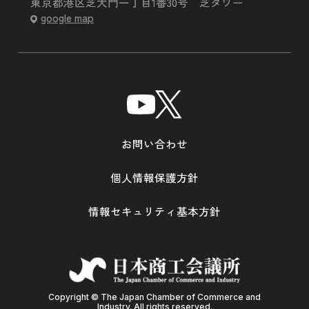
東京都港区芝大門一丁目1番30号 芝タワー
google map
お問い合わせ
個人情報保護方針
情報セキュリティ基本方針
Copyright © The Japan Chamber of Commerce and
Industry. All rights reserved.