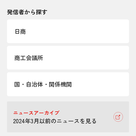
発信者から探す
日商
商工会議所
国・自治体・関係機関
ニュースアーカイブ
2024年3月以前のニュースを見る