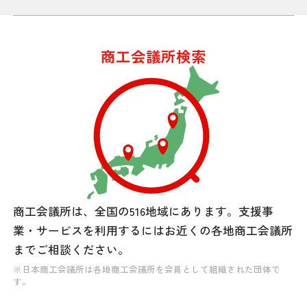
商工会議所検索
商工会議所は、全国の516地域にあります。
支援事
業・サービスを利用するには
お近くの各地商工会議所
までご相談ください。
※日本商工会議所は各地商工会議所を会員として組織された団体で
す。