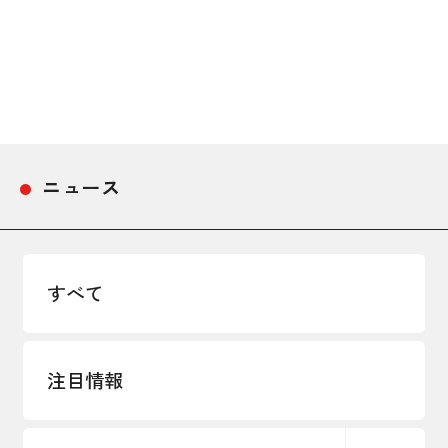
ニュース
すべて
注目情報