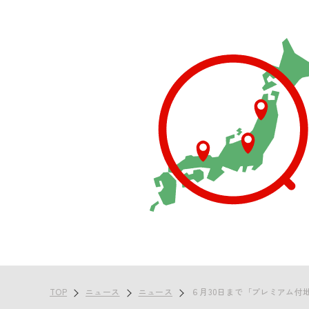
TOP
ニュース
ニュース
６月30日まで「プレミアム付