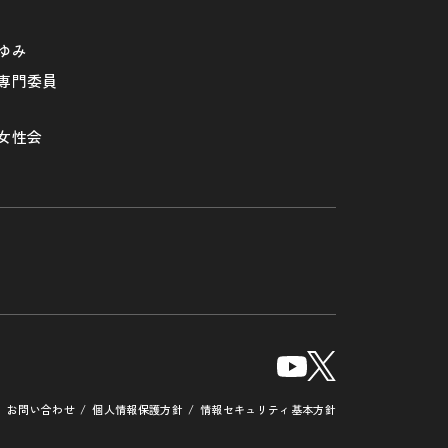
ゆみ
専門委員
女性会
お問い合わせ
個人情報保護方針
情報セキュリティ基本方針