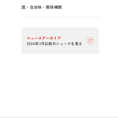
国・自治体・関係機関
ニュースアーカイブ
2024年3月以前のニュースを見る