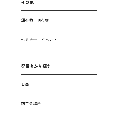
その他
頒布物・刊行物
セミナー・イベント
発信者から探す
日商
商工会議所