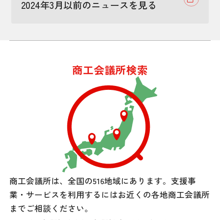
2024年3月以前のニュースを見る
商工会議所検索
商工会議所は、全国の516地域にあります。
支援事
業・サービスを利用するには
お近くの各地商工会議所
までご相談ください。