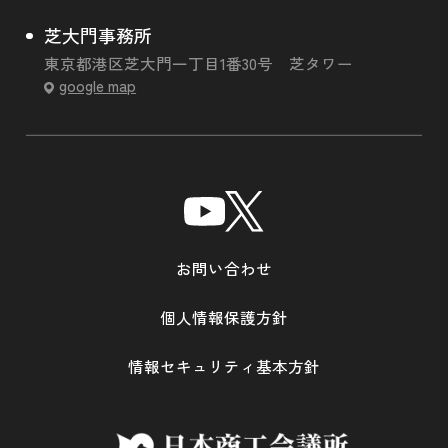
芝大門事務所
東京都港区芝大門一丁目1番30号 芝タワー
google map
お問い合わせ
個人情報保護方針
情報セキュリティ基本方針