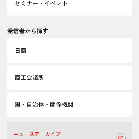
セミナー・イベント
発信者から探す
日商
商工会議所
国・自治体・関係機関
ニュースアーカイブ