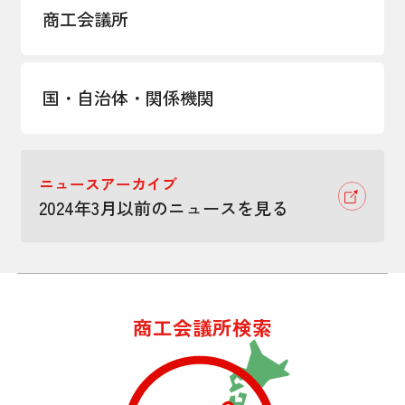
商工会議所
国・自治体・関係機関
ニュースアーカイブ
2024年3月以前のニュースを見る
商工会議所検索