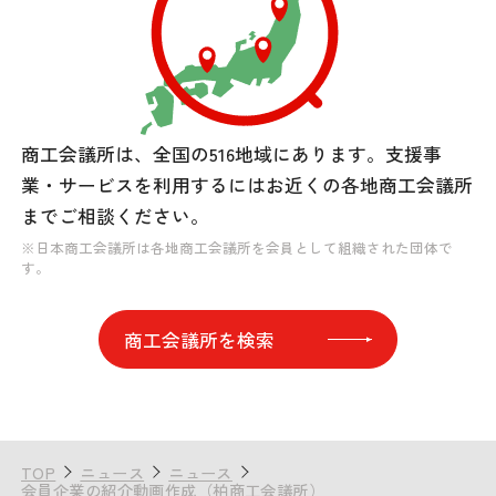
商工会議所は、全国の516地域にあります。
支援事
業・サービスを利用するには
お近くの各地商工会議所
までご相談ください。
※日本商工会議所は各地商工会議所を会員として組織された団体で
す。
商工会議所を検索
TOP
ニュース
ニュース
会員企業の紹介動画作成（柏商工会議所）