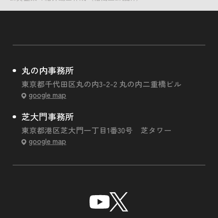
丸の内事務所
東京都千代田区丸の内3-2-2 丸の内二重橋ビル
google map
芝大門事務所
東京都港区芝大門一丁目1番30号 芝タワー
google map