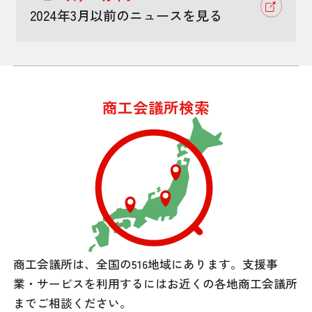
2024年3月以前のニュースを見る
商工会議所検索
商工会議所は、全国の516地域にあります。
支援事
業・サービスを利用するには
お近くの各地商工会議所
までご相談ください。