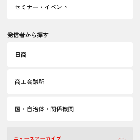
セミナー・イベント
発信者から探す
日商
商工会議所
国・自治体・関係機関
ニュースアーカイブ