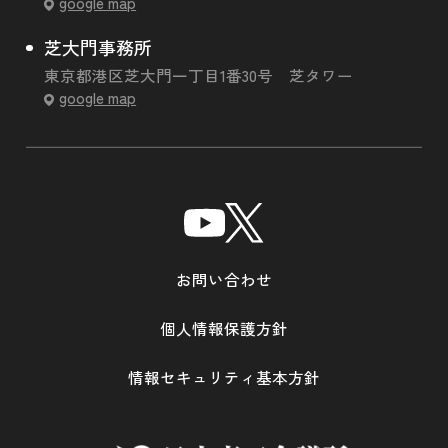
google map
芝大門事務所
東京都港区芝大門一丁目1番30号 芝タワー
google map
お問い合わせ
個人情報保護方針
情報セキュリティ基本方針