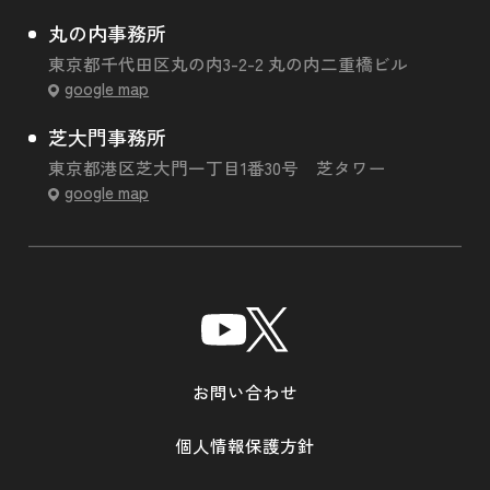
丸の内事務所
東京都千代田区丸の内3-2-2 丸の内二重橋ビル
google map
芝大門事務所
東京都港区芝大門一丁目1番30号 芝タワー
google map
お問い合わせ
個人情報保護方針