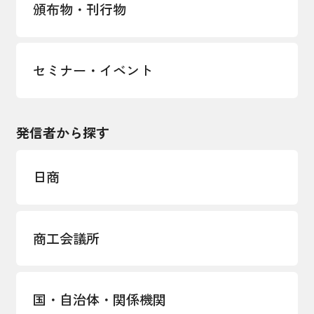
頒布物・刊行物
セミナー・イベント
発信者から探す
日商
商工会議所
国・自治体・関係機関