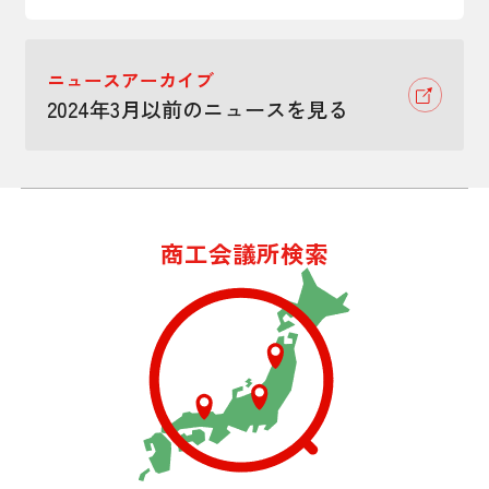
ニュースアーカイブ
2024年3月以前のニュースを見る
商工会議所検索