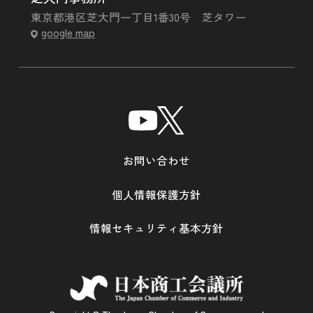
東京都港区芝大門一丁目1番30号 芝タワー
google map
お問い合わせ
個人情報保護方針
情報セキュリティ基本方針