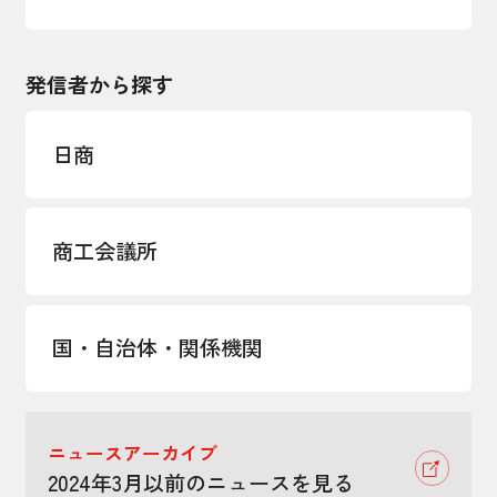
発信者から探す
日商
商工会議所
国・自治体・関係機関
ニュースアーカイブ
2024年3月以前のニュースを見る