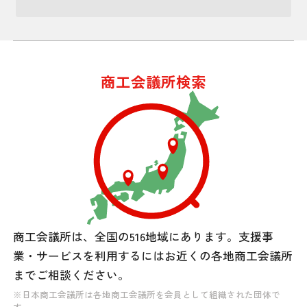
商工会議所検索
商工会議所は、全国の516地域にあります。
支援事
業・サービスを利用するには
お近くの各地商工会議所
までご相談ください。
※日本商工会議所は各地商工会議所を会員として組織された団体で
す。