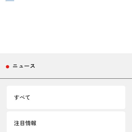
採用情報
アクセス
所信
ニュース
すべて
注目情報