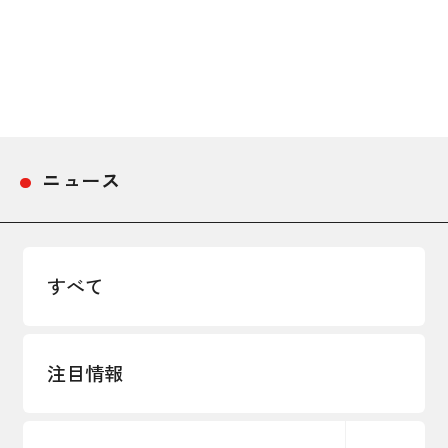
採用情報
アクセス
所信
ニュース
すべて
注目情報