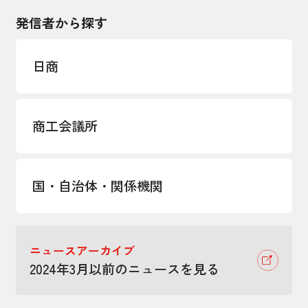
発信者から探す
日商
商工会議所
国・自治体・関係機関
ニュースアーカイブ
2024年3月以前のニュースを見る