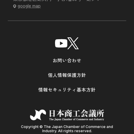
google map
お問い合わせ
個人情報保護方針
情報セキュリティ基本方針
Copyright © The Japan Chamber of Commerce and
Industry. All rights reserved.