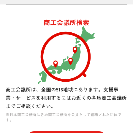
商工会議所検索
商工会議所は、全国の516地域にあります。
支援事
業・サービスを利用するには
お近くの各地商工会議所
までご相談ください。
※日本商工会議所は各地商工会議所を会員として組織された団体で
す。