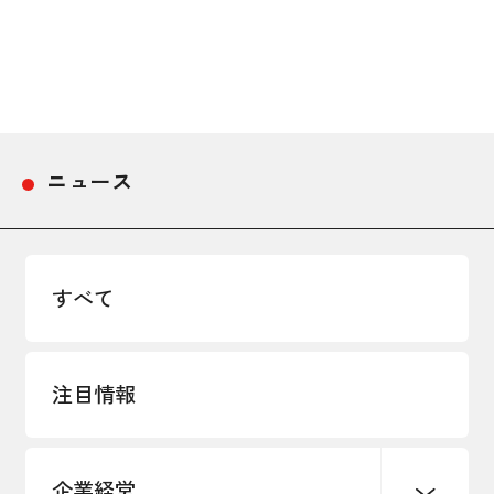
採用情報
アクセス
所信
ニュース
すべて
注目情報
企業経営