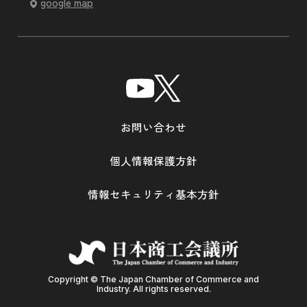
google map
お問い合わせ
個人情報保護方針
情報セキュリティ基本方針
Copyright © The Japan Chamber of Commerce and
Industry. All rights reserved.