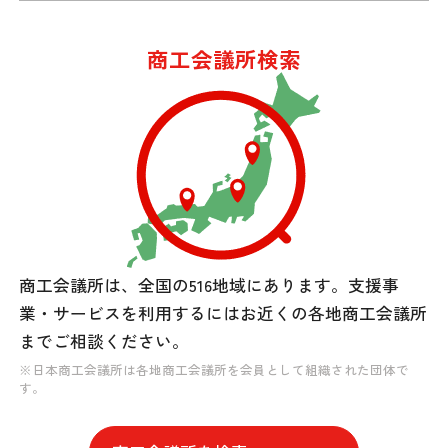
商工会議所検索
商工会議所は、全国の516地域にあります。
支援事
業・サービスを利用するには
お近くの各地商工会議所
までご相談ください。
※日本商工会議所は各地商工会議所を会員として組織された団体で
す。