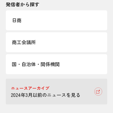
発信者から探す
日商
商工会議所
国・自治体・関係機関
ニュースアーカイブ
2024年3月以前のニュースを見る