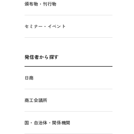
頒布物・刊行物
セミナー・イベント
発信者から探す
日商
商工会議所
国・自治体・関係機関