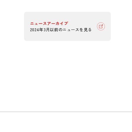
ニュースアーカイブ
2024年3月以前のニュースを見る