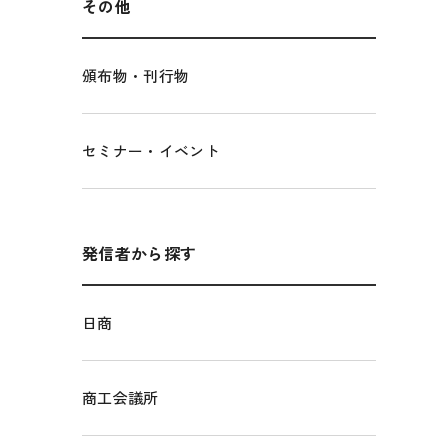
その他
頒布物・刊行物
セミナー・イベント
発信者から探す
日商
商工会議所