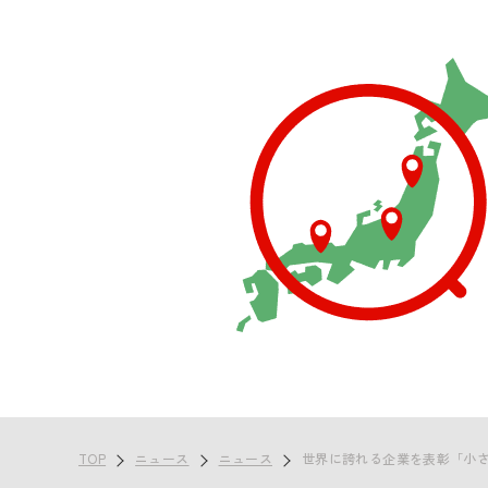
TOP
ニュース
ニュース
世界に誇れる企業を表彰「小