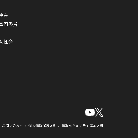
ゆみ
専門委員
女性会
お問い合わせ
個人情報保護方針
情報セキュリティ基本方針