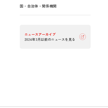
国・自治体・関係機関
ニュースアーカイブ
2024年3月以前のニュースを見る