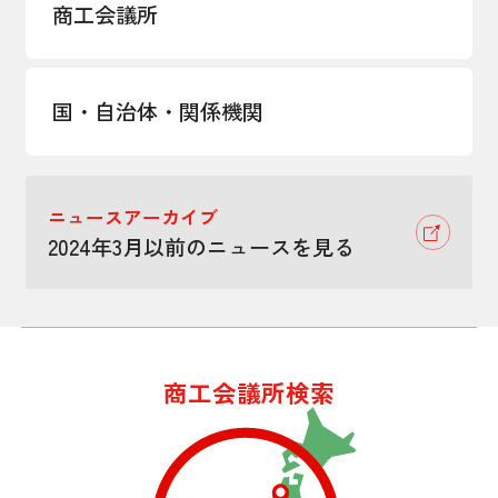
商工会議所
国・自治体・関係機関
ニュースアーカイブ
2024年3月以前のニュースを見る
商工会議所検索