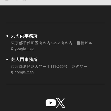
丸の内事務所
東京都千代田区丸の内3-2-2 丸の内二重橋ビル
google map
芝大門事務所
東京都港区芝大門一丁目1番30号 芝タワー
google map