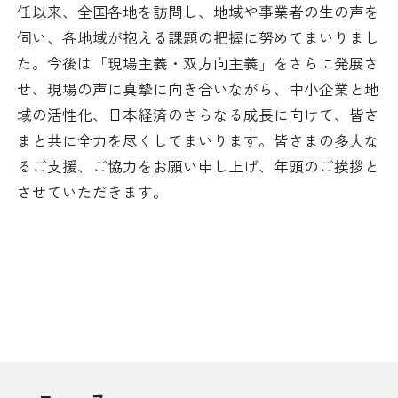
任以来、全国各地を訪問し、地域や事業者の生の声を
伺い、各地域が抱える課題の把握に努めてまいりまし
た。今後は「現場主義・双方向主義」をさらに発展さ
せ、現場の声に真摯に向き合いながら、中小企業と地
域の活性化、日本経済のさらなる成長に向けて、皆さ
まと共に全力を尽くしてまいります。皆さまの多大な
るご支援、ご協力をお願い申し上げ、年頭のご挨拶と
させていただきます。