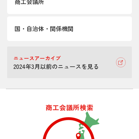
商工会議所
国・自治体・関係機関
ニュースアーカイブ
2024年3月以前のニュースを見る
商工会議所検索