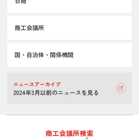
日商
商工会議所
国・自治体・関係機関
ニュースアーカイブ
2024年3月以前のニュースを見る
商工会議所検索