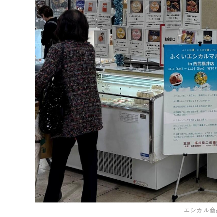
エシカル商