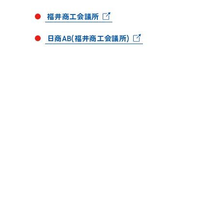
福井商工会議所
日商AB(福井商工会議所)