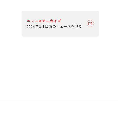
ニュースアーカイブ
2024年3月以前のニュースを見る