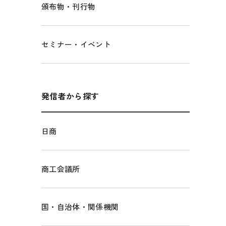
頒布物・刊行物
セミナー・イベント
発信者から探す
日商
商工会議所
国・自治体・関係機関