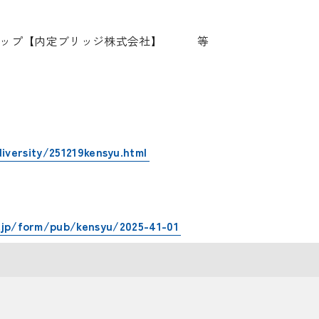
ョップ【内定ブリッジ株式会社】 等
iversity/251219kensyu.html
.jp/form/pub/kensyu/2025-41-01