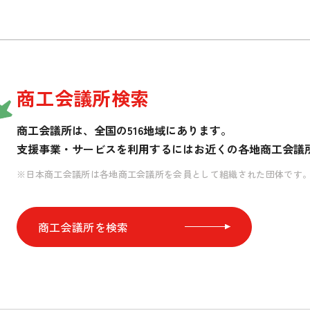
商工会議所検索
商工会議所は、全国の516地域にあります。
支援事業・サービスを利用するには
お近くの各地商工会議
※日本商工会議所は各地商工会議所を会員として組織された団体です
商工会議所を検索