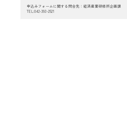
申込みフォームに関する問合先：経済産業研修所企画課
TEL:042-393-2521