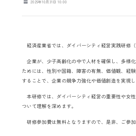
2025年10月31日 10:00
経済産業省では、ダイバーシティ経営実践研修（
企業が、少子高齢化の中で人材を確保し、多様化
ためには、性別や国籍、障害の有無、価値観、経験
することで、企業の競争力強化や価値創造を実現し
本研修では、ダイバーシティ経営の重要性や女性
ついて理解を深めます。
研修参加費は無料となりますので、是非、ご参加