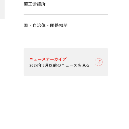
商工会議所
国・自治体・関係機関
ニュースアーカイブ
2024年3月以前のニュースを見る