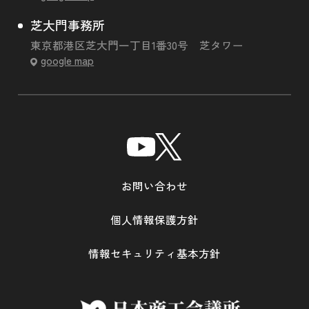
芝大門事務所
東京都港区芝大門一丁目1番30号 芝タワー
google map
お問い合わせ
個人情報保護方針
情報セキュリティ基本方針