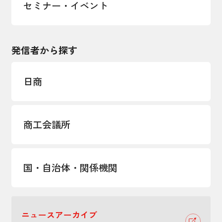
セミナー・イベント
発信者から探す
日商
商工会議所
国・自治体・関係機関
ニュースアーカイブ