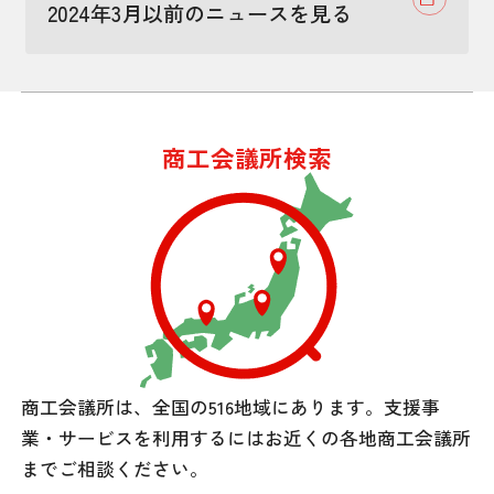
2024年3月以前のニュースを見る
商工会議所検索
商工会議所は、全国の516地域にあります。
支援事
業・サービスを利用するには
お近くの各地商工会議所
までご相談ください。