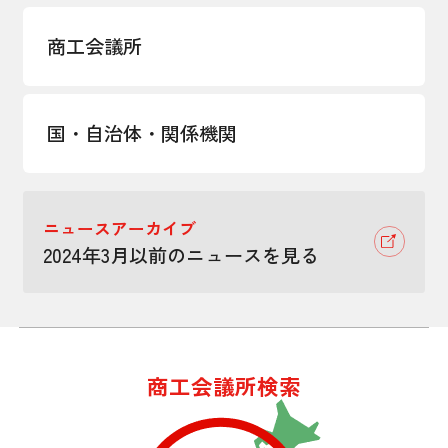
商工会議所
国・自治体・関係機関
ニュースアーカイブ
2024年3月以前のニュースを見る
商工会議所検索