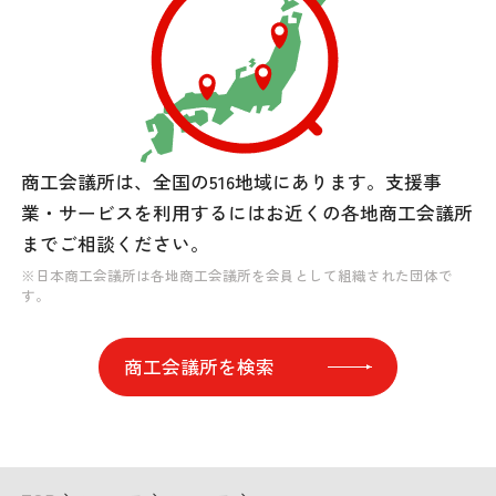
商工会議所は、全国の516地域にあります。
支援事
業・サービスを利用するには
お近くの各地商工会議所
までご相談ください。
※日本商工会議所は各地商工会議所を会員として組織された団体で
す。
商工会議所を検索