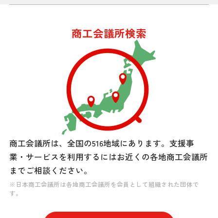
商工会議所検索
商工会議所は、全国の516地域にあります。
支援事
業・サービスを利用するには
お近くの各地商工会議所
までご相談ください。
※日本商工会議所は各地商工会議所を会員として組織された団体で
す。