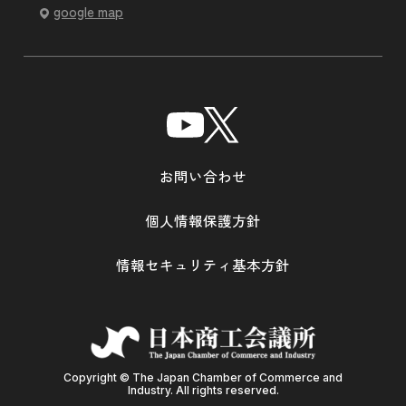
google map
お問い合わせ
個人情報保護方針
情報セキュリティ基本方針
Copyright © The Japan Chamber of Commerce and
Industry. All rights reserved.