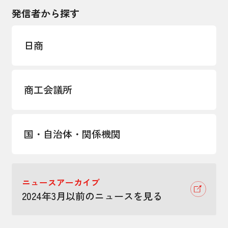
発信者から探す
日商
商工会議所
国・自治体・関係機関
ニュースアーカイブ
2024年3月以前のニュースを見る