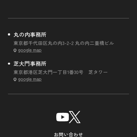
丸の内事務所
東京都千代田区丸の内3-2-2 丸の内二重橋ビル
google map
芝大門事務所
東京都港区芝大門一丁目1番30号 芝タワー
google map
お問い合わせ