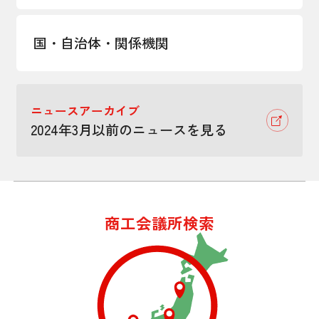
国・自治体・関係機関
ニュースアーカイブ
2024年3月以前のニュースを見る
商工会議所検索