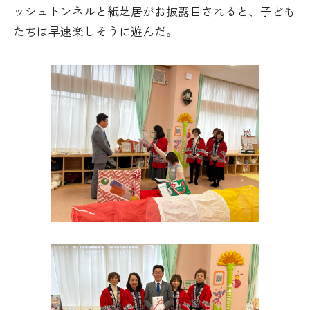
ッシュトンネルと紙芝居がお披露目されると、子ども
採用情報
たちは早速楽しそうに遊んだ。
アクセス
所信