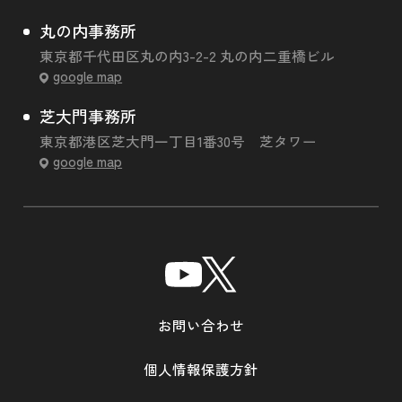
丸の内事務所
東京都千代田区丸の内3-2-2 丸の内二重橋ビル
google map
芝大門事務所
東京都港区芝大門一丁目1番30号 芝タワー
google map
お問い合わせ
個人情報保護方針