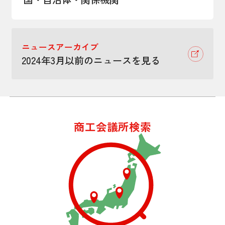
ニュースアーカイブ
2024年3月以前のニュースを見る
商工会議所検索