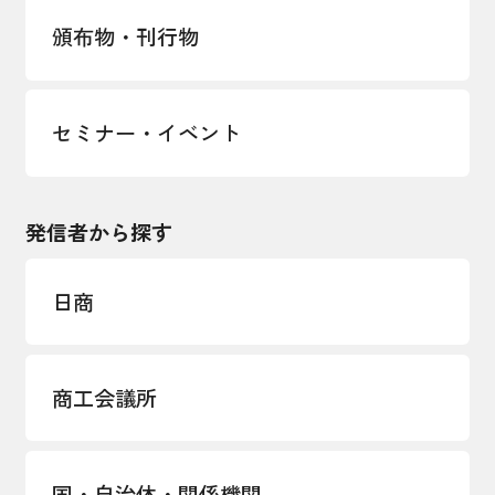
頒布物・刊行物
セミナー・イベント
発信者から探す
日商
商工会議所
国・自治体・関係機関